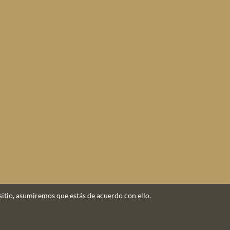
sitio, asumiremos que estás de acuerdo con ello.