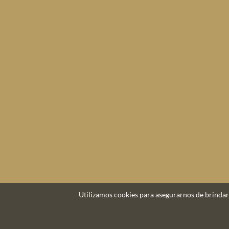
Utilizamos cookies para asegurarnos de brindart