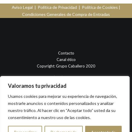
Aviso Legal
|
Política de Privacidad
|
Política de Cookies
|
Condiciones Generales de Compra de Entradas
Contacto
Canal ético
Copyright: Grupo Caballero 2020
Valoramos tu privacidad
Usamos cookies para mejorar su experiencia de navegación,
mostrarle anuncios o contenidos personalizados y analizar
nuestro tráfico. Al hacer clic en “Aceptar todo” usted da su
consentimiento a nuestro uso de las cookies.