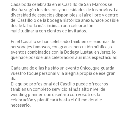
Cada boda celebrada en el Castillo de San Marcos se
diseña según los deseos y necesidades de los novios. La
diversidad de espacios disponibles, al aire libre y dentro
del Castillo o de la bodega histórica anexa, hace posible
desde la boda más íntima a una celebración
multitudinaria con cientos de invitados.
En el Castillo se han celebrado también ceremonias de
personajes famosos, con gran repercusión pública, o
eventos combinados con la Bodega Lustau en Jerez, lo
que hace posible una celebración aún más espectacular.
Cada una de ellas ha sido un evento único, que guarda
vuestro toque personal y la alegría propia de ese gran
día.
El equipo profesional del Castillo puede ofreceros
también un completo servicio al más alto nivel de
wedding planner, que diseñará con vosotros la
celebración y planificará hasta el último detalle
necesario.