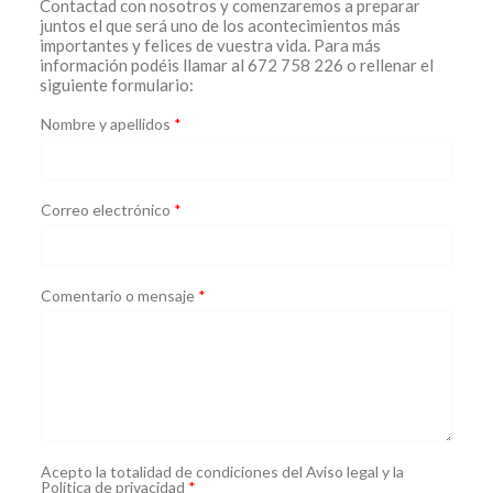
Contactad con nosotros y comenzaremos a preparar
juntos el que será uno de los acontecimientos más
importantes y felices de vuestra vida. Para más
información podéis llamar al 672 758 226 o rellenar el
siguiente formulario:
Nombre y apellidos
*
Correo electrónico
*
Comentario o mensaje
*
Acepto la totalidad de condiciones del Aviso legal y la
Política de privacidad
*