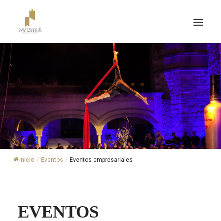
Inicio
/
Eventos
/
Eventos empresariales
ENTRADAS
EVENTOS