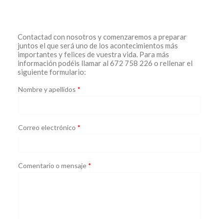
Contactad con nosotros y comenzaremos a preparar
juntos el que será uno de los acontecimientos más
importantes y felices de vuestra vida. Para más
información podéis llamar al 672 758 226 o rellenar el
siguiente formulario:
Nombre y apellidos
*
Correo electrónico
*
Comentario o mensaje
*