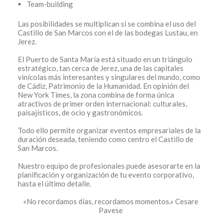
Team-building
Las posibilidades se multiplican si se combina el uso del
Castillo de San Marcos con el de las bodegas Lustau, en
Jerez.
El Puerto de Santa María está situado en un triángulo
estratégico, tan cerca de Jerez, una de las capitales
vinícolas más interesantes y singulares del mundo, como
de Cádiz, Patrimonio de la Humanidad. En opinión del
New York Times, la zona combina de forma única
atractivos de primer orden internacional: culturales,
paisajísticos, de ocio y gastronómicos.
Todo ello permite organizar eventos empresariales de la
duración deseada, teniendo como centro el Castillo de
San Marcos.
Nuestro equipo de profesionales puede asesorarte en la
planificación y organización de tu evento corporativo,
hasta el último detalle.
«No recordamos días, recordamos momentos.« Cesare
Pavese