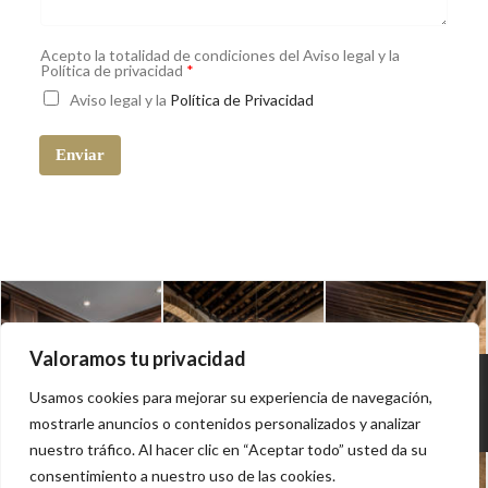
Acepto la totalidad de condiciones del Aviso legal y la
Política de privacidad
*
Aviso legal
y la
Política de Privacidad
Enviar
Valoramos tu privacidad
Usamos cookies para mejorar su experiencia de navegación,
mostrarle anuncios o contenidos personalizados y analizar
nuestro tráfico. Al hacer clic en “Aceptar todo” usted da su
consentimiento a nuestro uso de las cookies.