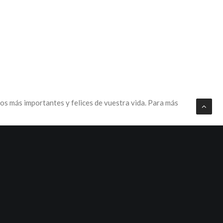
s más importantes y felices de vuestra vida. Para más