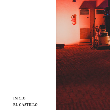
INICIO
EL CASTILLO